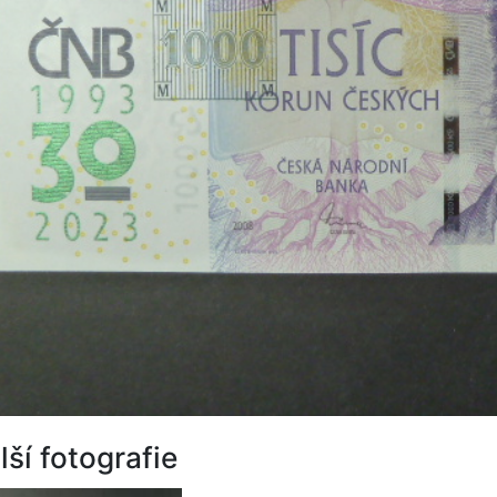
lší fotografie