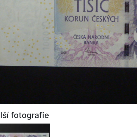
lší fotografie