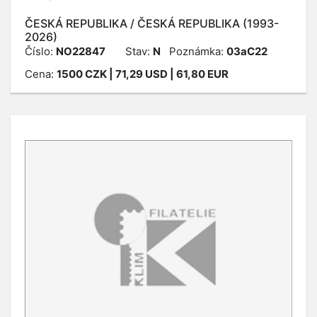
ČESKÁ REPUBLIKA / ČESKÁ REPUBLIKA (1993-
2026)
Číslo:
NO22847
Stav:
N
Poznámka:
03aC22
Cena:
1500
CZK
| 71,29 USD | 61,80 EUR