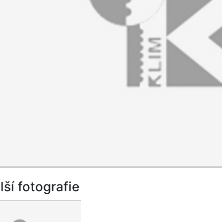
lší fotografie