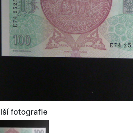
lší fotografie