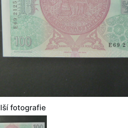
lší fotografie