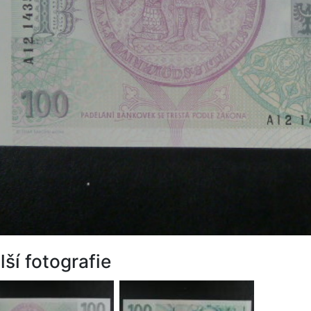
lší fotografie