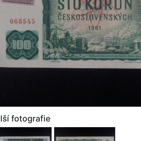
lší fotografie