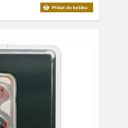
Přidat do košíku