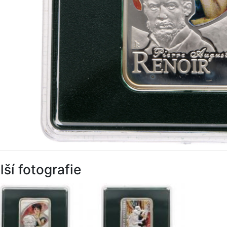
lší fotografie