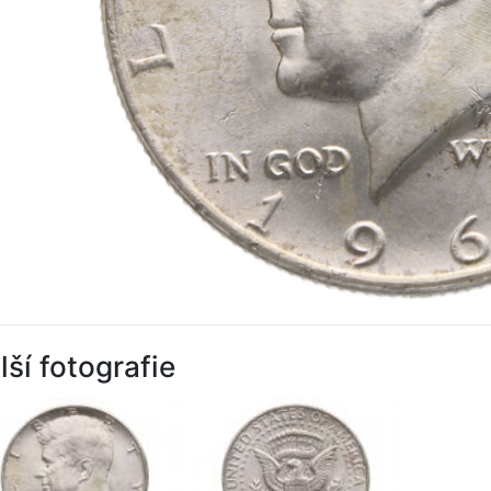
lší fotografie