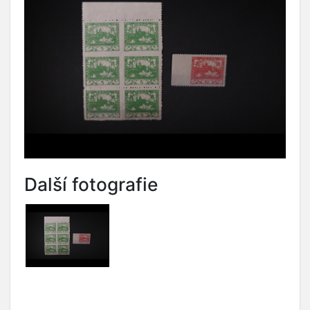
Další fotografie