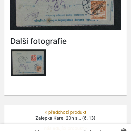
Další fotografie
« předchozí produkt
Zalepka Karel 20h s... (č. 13)
následující produkt »