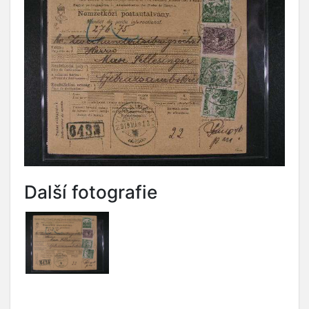
Další fotografie