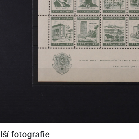
lší fotografie