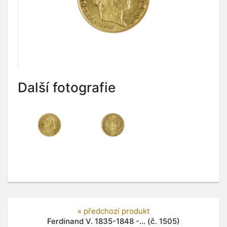
Další fotografie
« předchozí produkt
Ferdinand V. 1835-1848 -... (č. 1505)