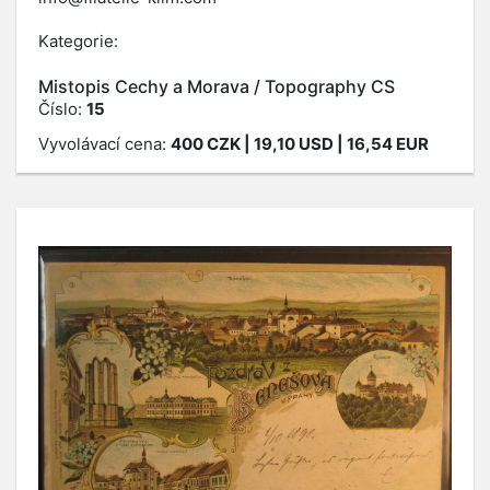
Kategorie:
Mistopis Cechy a Morava / Topography CS
Číslo:
15
Vyvolávací cena:
400
CZK
| 19,10 USD | 16,54 EUR