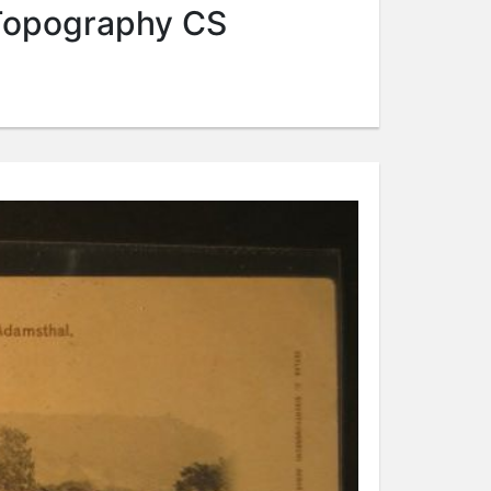
 Topography CS