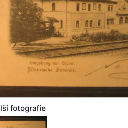
lší fotografie