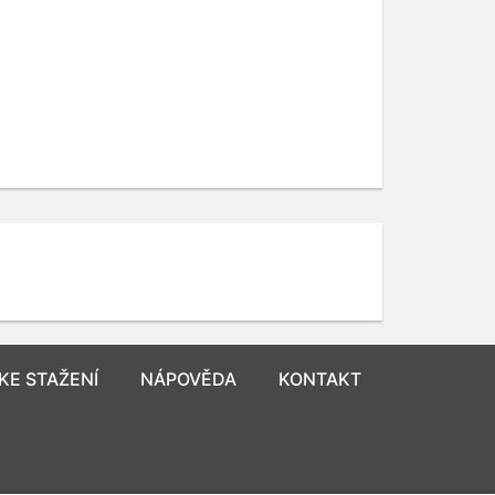
KE STAŽENÍ
NÁPOVĚDA
KONTAKT