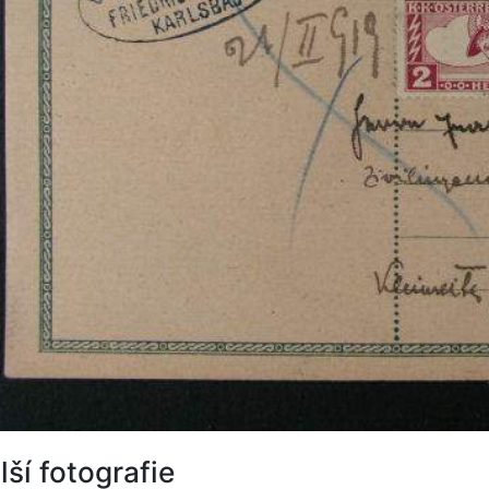
lší fotografie