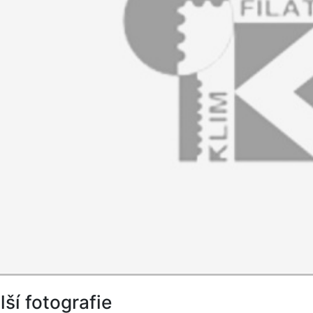
lší fotografie