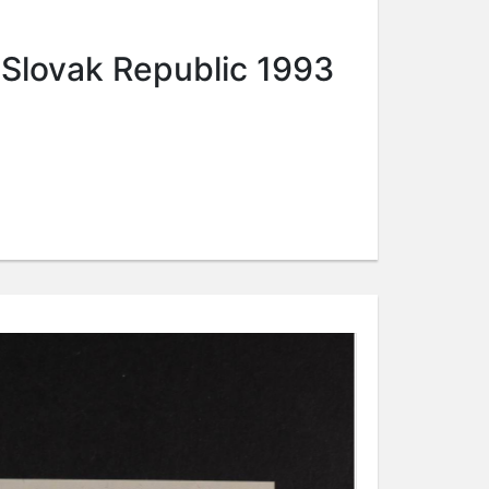
 Slovak Republic 1993