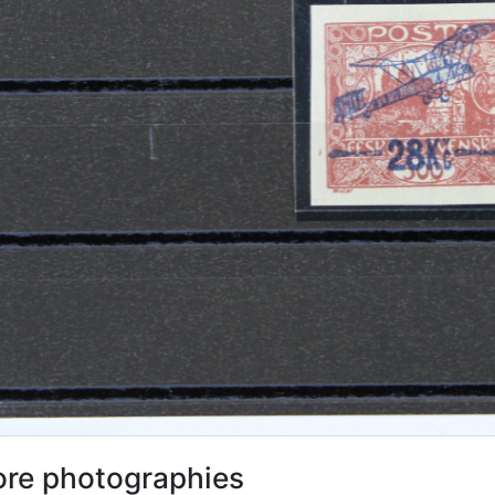
re photographies