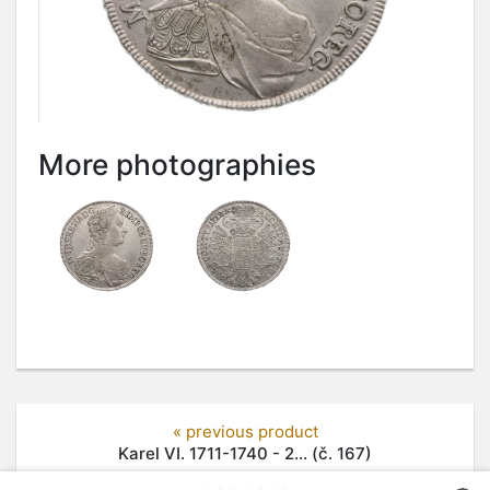
More photographies
« previous product
Karel VI. 1711-1740 - 2... (č. 167)